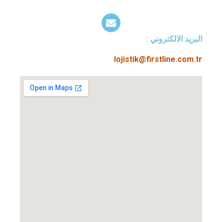
البريد الالكتروني :​
lojistik@firstline.com.tr