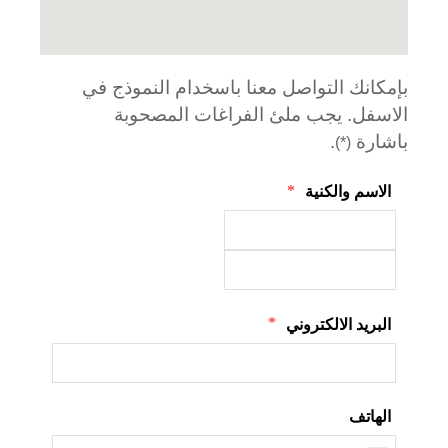
بإمكانك التواصل معنا باسخدام النموذج في
الاسفل. يجب ملئ الفراغات المصحوبة
باشارة
.
(*)
*
الاسم والكنية
*
البريد الالكتروني
الهاتف